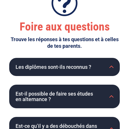
t
Foire aux questions
Trouve les réponses à tes questions et à celles
de tes parents.
Les diplômes sont-ils reconnus ?
Est-il possible de faire ses études
en alternance ?
Est-ce qu’il y a des débouchés dans