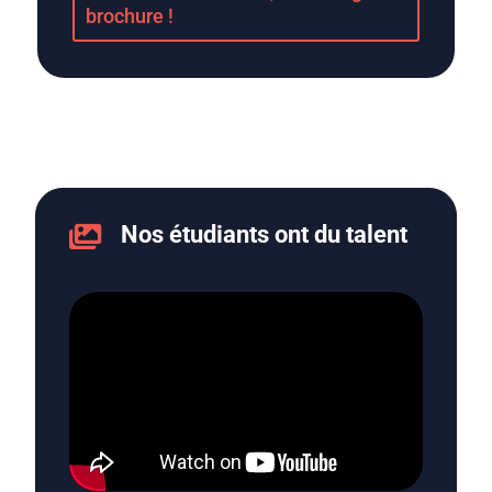
brochure !
Nos étudiants ont du talent
