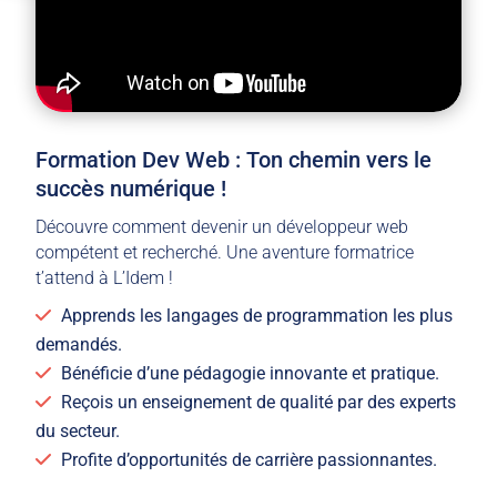
Formation Dev Web : Ton chemin vers le
succès numérique !
Découvre comment devenir un développeur web
compétent et recherché. Une aventure formatrice
t’attend à L’Idem !
Apprends les langages de programmation les plus
demandés.
Bénéficie d’une pédagogie innovante et pratique.
Reçois un enseignement de qualité par des experts
du secteur.
Profite d’opportunités de carrière passionnantes.