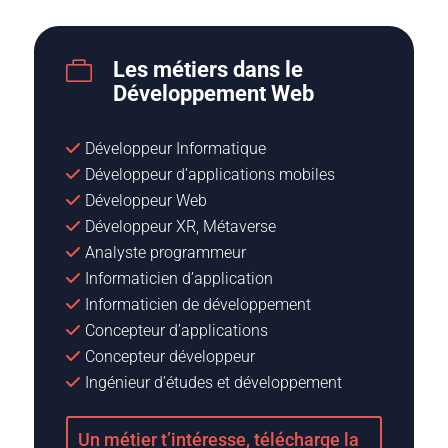
Les métiers dans le

Développement Web
Développeur Informatique
Développeur d’applications mobiles
Développeur Web
Développeur XR, Métaverse
Analyste programmeur
Informaticien d’application
Informaticien de développement
Concepteur d’applications
Concepteur développeur
Ingénieur d’études et développement
Un métier t’intéresse, télécharge la