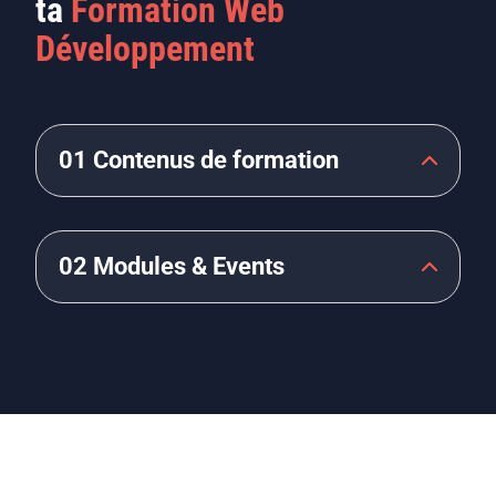
ta
Formation Web
Développement
01 Contenus de formation
02 Modules & Events