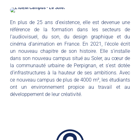
En plus de 25 ans d’existence, elle est devenue une
référence de la formation dans les secteurs de
l’audiovisuel, du son, du design graphique et du
cinéma d’animation en France. En 2021, l’école écrit
un nouveau chapitre de son histoire. Elle s’installe
dans son nouveau campus situé au Soler, au cœur de
la communauté urbaine de Perpignan, et s’est dotée
d’infrastructures à la hauteur de ses ambitions. Avec
ce nouveau campus de plus de 4000 m², les étudiants
ont un environnement propice au travail et au
développement de leur créativité.