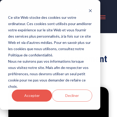
Ce site Web stocke des cookies sur votre
ordinateur. Ces cookies sont utilisés pour améliorer
votre expérience sur le site Web et vous fournir
des services plus personnalisés, à la fois sur ce site
Web et via d'autres médias. Pour en savoir plus sur
les cookies que nous utilisons, consultez notre
Politique de confidentialité.
Formation Developpement
Nous ne suivrons pas vos informations lorsque
Web
vous visitez notre site. Mais afin de respecter vos
préférences, nous devrons utiliser un seul petit
cookie pour ne pas vous demander de refaire ce
choix.
Accepter
Decliner