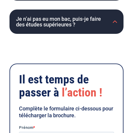
Je n’ai pas eu mon bac, puis-je faire
des études supérieures ?
Il est temps de
passer à
l’action !
Complète le formulaire ci-dessous pour
télécharger la brochure.