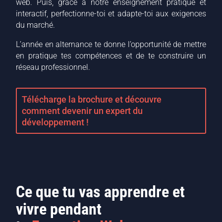
web. Puis, grâce à notre enseignement pratique et
interactif, perfectionne-toi et adapte-toi aux exigences
du marché.
L’année en alternance te donne l’opportunité de mettre
en pratique tes compétences et de te construire un
réseau professionnel.
Télécharge la brochure et découvre
comment devenir un expert du
développement !
Ce que tu vas apprendre et
vivre pendant