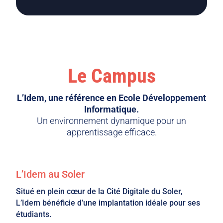
Le Campus
L’Idem, une référence en Ecole Développement
Informatique.
Un environnement dynamique pour un
apprentissage efficace.
L’Idem au Soler
Situé en plein cœur de la Cité Digitale du Soler,
L’Idem bénéficie d’une implantation idéale pour ses
étudiants.