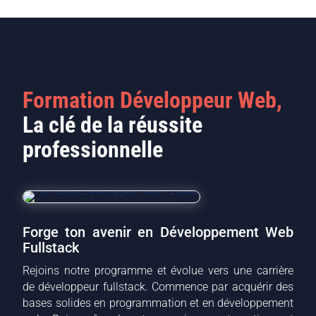
Formation Développeur Web,
La clé de la réussite
professionnelle
Forge ton avenir en Développement Web
Fullstack
Rejoins notre programme et évolue vers une carrière
de développeur fullstack. Commence par acquérir des
bases solides en programmation et en développement