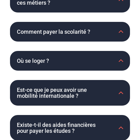
ces métiers ?
Comment payer la scolarité ?
Où se loger ?
Est-ce que je peux avoir une
mobilité internationale ?
Existe-t-il des aides financières
pour payer les études ?